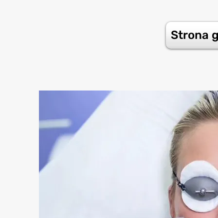
Strona 